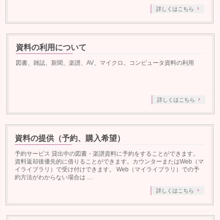
詳しくはこちら
資料の利用について
図書、雑誌、新聞、楽譜、AV、マイクロ。コンピュータ資料の利用
詳しくはこちら
資料の提供（予約、購入希望）
予約サービス 貸出中の図書・楽譜資料に予約をすることができます。
資料返却後優先的に借りることができます。カウンターまたはWeb（マ
イライブラリ）で受け付けできます。 Web（マイライブラリ）での予
約方法がわからない場合は …
詳しくはこちら