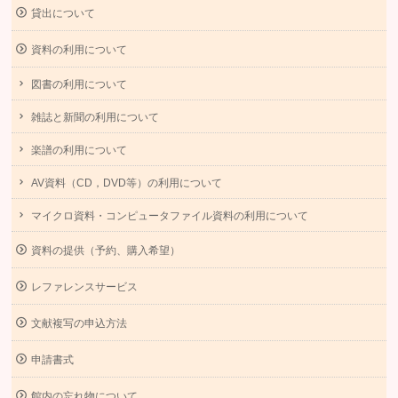
貸出について
資料の利用について
図書の利用について
雑誌と新聞の利用について
楽譜の利用について
AV資料（CD，DVD等）の利用について
マイクロ資料・コンピュータファイル資料の利用について
資料の提供（予約、購入希望）
レファレンスサービス
文献複写の申込方法
申請書式
館内の忘れ物について