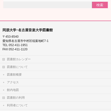
同朋大学･名古屋音楽大学図書館
〒453-8540
愛知県名古屋市中村区稲葉地町7-1
TEL 052-411-1951
FAX 052-411-1120
図書館カレンダー
図書館について
図書館概要
アクセス
館内地図
図書館の利用
利用者について