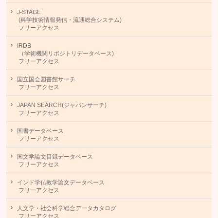
J-STAGE
(科学技術情報発信・流通総合システム)
フリーアクセス
IRDB
（学術機関リポジトリデータベース)
フリーアクセス
国立国会図書館サーチ
フリーアクセス
JAPAN SEARCH(ジャパンサーチ)
フリーアクセス
国書データベース
フリーアクセス
国文学論文目録データベース
フリーアクセス
インド学仏教学論文データベース
フリーアクセス
人文学・社会科学総合データカタログ
フリーアクセス