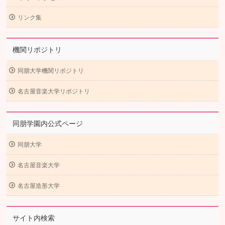
リンク集
機関リポジトリ
同朋大学機関リポジトリ
名古屋音楽大学リポジトリ
同朋学園内公式ページ
同朋大学
名古屋音楽大学
名古屋造形大学
サイト内検索