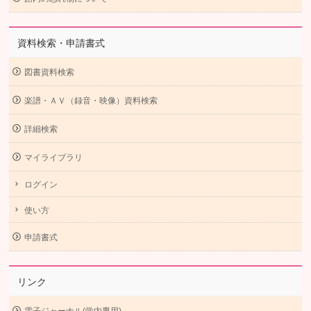
資料検索・申請書式
図書資料検索
楽譜・ＡＶ（録音・映像）資料検索
詳細検索
マイライブラリ
ログイン
使い方
申請書式
リンク