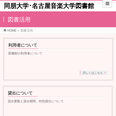
同朋大学･名古屋音楽大学図書館
図書活用
HOME
»
図書活用
利用者について
図書館の利用者について
詳しくはこちら
貸出について
貸出冊数と貸出期間、特別貸出について