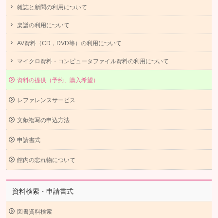
雑誌と新聞の利用について
楽譜の利用について
AV資料（CD，DVD等）の利用について
マイクロ資料・コンピュータファイル資料の利用について
資料の提供（予約、購入希望）
レファレンスサービス
文献複写の申込方法
申請書式
館内の忘れ物について
資料検索・申請書式
図書資料検索