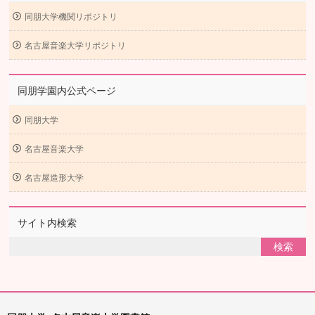
同朋大学機関リポジトリ
名古屋音楽大学リポジトリ
同朋学園内公式ページ
同朋大学
名古屋音楽大学
名古屋造形大学
サイト内検索