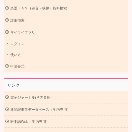
楽譜・ＡＶ（録音・映像）資料検索
詳細検索
マイライブラリ
ログイン
使い方
申請書式
リンク
電子ジャーナル(学内専用)
新聞記事等データベース（学内専用）
医中誌Web（学内専用）