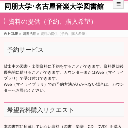
同朋大学･名古屋音楽大学図書館
資料の提供（予約、購入希望）
HOME
»
図書活用
»
資料の提供（予約、購入希望）
予約サービス
貸出中の図書・楽譜資料に予約をすることができます。資料返却後
優先的に借りることができます。カウンターまたはWeb（マイライ
ブラリ）で受け付けできます。
Web（マイライブラリ）での予約方法がわからない場合は、カウン
ターへお尋ねください。
希望資料購入リクエスト
本図書館に所蔵していない資料（図書、楽譜、CD、DVD）を購入