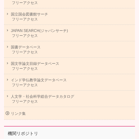
フリーアクセス
国立国会図書館サーチ
フリーアクセス
JAPAN SEARCH(ジャパンサーチ)
フリーアクセス
国書データベース
フリーアクセス
国文学論文目録データベース
フリーアクセス
インド学仏教学論文データベース
フリーアクセス
人文学・社会科学総合データカタログ
フリーアクセス
リンク集
機関リポジトリ