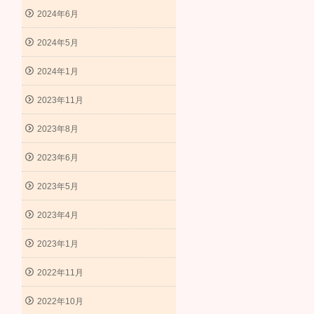
2024年6月
2024年5月
2024年1月
2023年11月
2023年8月
2023年6月
2023年5月
2023年4月
2023年1月
2022年11月
2022年10月