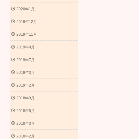
2020年1月
2019年12月
2019年11月
2019年9月
2019年7月
2019年3月
2019年2月
2018年9月
2018年5月
2018年3月
2018年2月