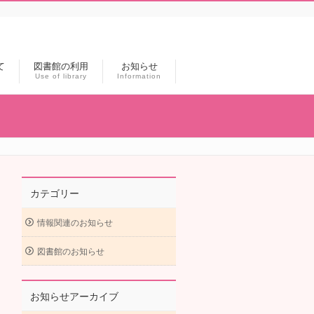
て
図書館の利用
お知らせ
Use of library
Information
カテゴリー
情報関連のお知らせ
図書館のお知らせ
お知らせアーカイブ