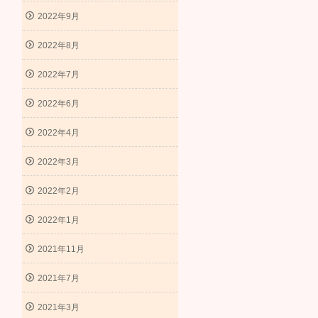
2022年9月
2022年8月
2022年7月
2022年6月
2022年4月
2022年3月
2022年2月
2022年1月
2021年11月
2021年7月
2021年3月