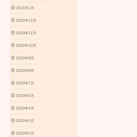
2021年1月
2020年12月
2020年11月
2020年10月
2020年9月
2020年8月
2020年7月
2020年5月
2020年4月
2020年3月
2020年2月