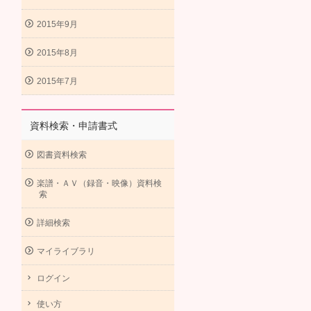
2015年9月
2015年8月
2015年7月
資料検索・申請書式
図書資料検索
楽譜・ＡＶ（録音・映像）資料検
索
詳細検索
マイライブラリ
ログイン
使い方