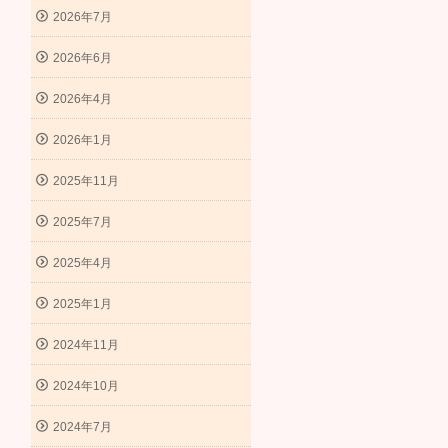
2026年7月
2026年6月
2026年4月
2026年1月
2025年11月
2025年7月
2025年4月
2025年1月
2024年11月
2024年10月
2024年7月