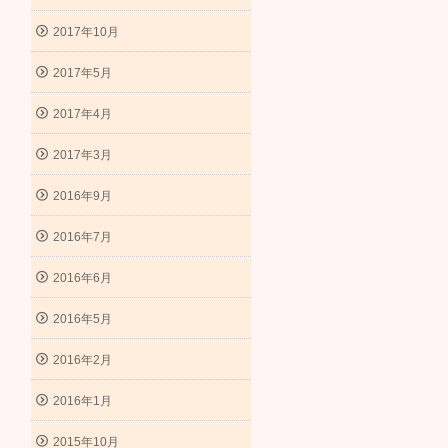
2017年10月
2017年5月
2017年4月
2017年3月
2016年9月
2016年7月
2016年6月
2016年5月
2016年2月
2016年1月
2015年10月