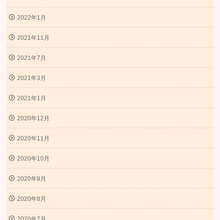
2022年1月
2021年11月
2021年7月
2021年3月
2021年1月
2020年12月
2020年11月
2020年10月
2020年9月
2020年8月
2020年7月