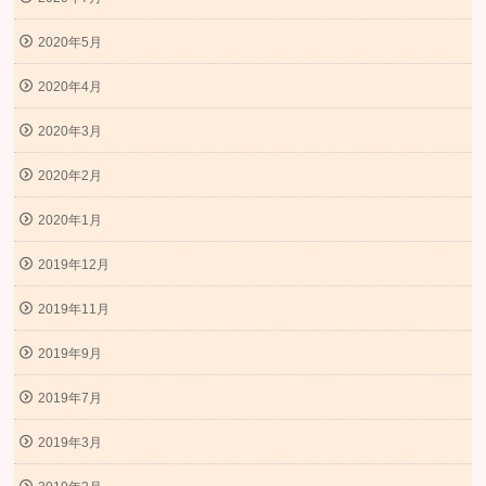
2020年5月
2020年4月
2020年3月
2020年2月
2020年1月
2019年12月
2019年11月
2019年9月
2019年7月
2019年3月