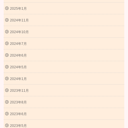
2025年1月
2024年11月
2024年10月
2024年7月
2024年6月
2024年5月
2024年1月
2023年11月
2023年8月
2023年6月
2023年5月