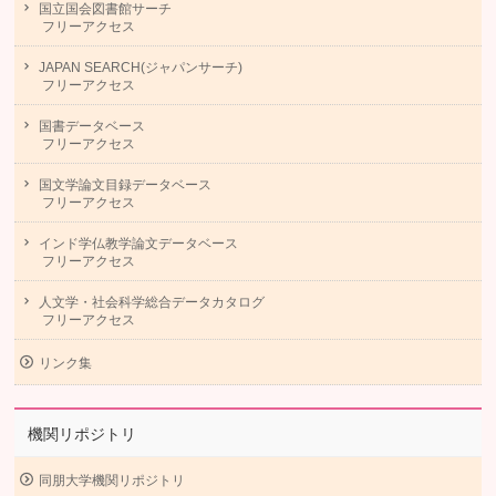
国立国会図書館サーチ
フリーアクセス
JAPAN SEARCH(ジャパンサーチ)
フリーアクセス
国書データベース
フリーアクセス
国文学論文目録データベース
フリーアクセス
インド学仏教学論文データベース
フリーアクセス
人文学・社会科学総合データカタログ
フリーアクセス
リンク集
機関リポジトリ
同朋大学機関リポジトリ