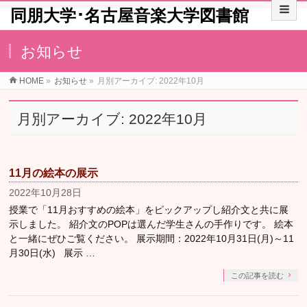
同朋大学･名古屋音楽大学図書館
お知らせ
HOME
»
お知らせ
»
月別アーカイブ: 2022年10月
月別アーカイブ: 2022年10月
11月の絵本の展示
2022年10月28日
授業で「11月おすすめの絵本」をピックアップし紹介文と共に展
示しました。 紹介文のPOPは選んだ学生さんの手作りです。 絵本
と一緒にぜひご覧ください。 展示期間：2022年10月31日(月)～11
月30日(水) 展示 …
この記事を読む