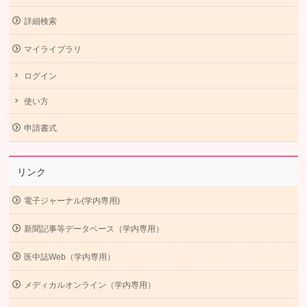
詳細検索
マイライブラリ
ログイン
使い方
申請書式
リンク
電子ジャーナル(学内専用)
新聞記事等データベース（学内専用）
医中誌Web（学内専用）
メディカルオンライン（学内専用）