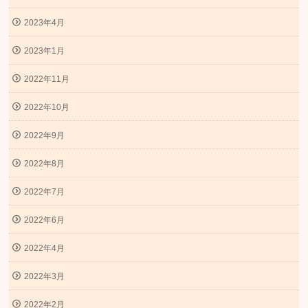
2023年4月
2023年1月
2022年11月
2022年10月
2022年9月
2022年8月
2022年7月
2022年6月
2022年4月
2022年3月
2022年2月