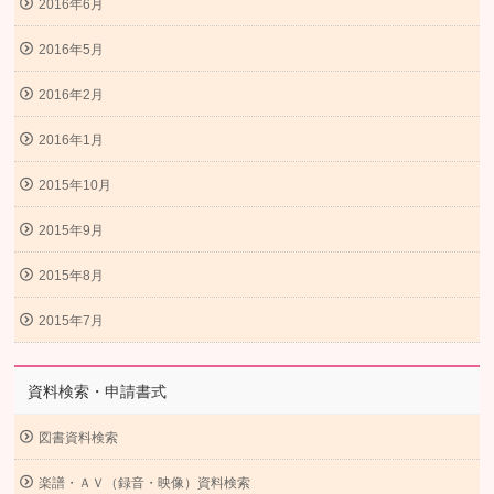
2016年6月
2016年5月
2016年2月
2016年1月
2015年10月
2015年9月
2015年8月
2015年7月
資料検索・申請書式
図書資料検索
楽譜・ＡＶ（録音・映像）資料検索