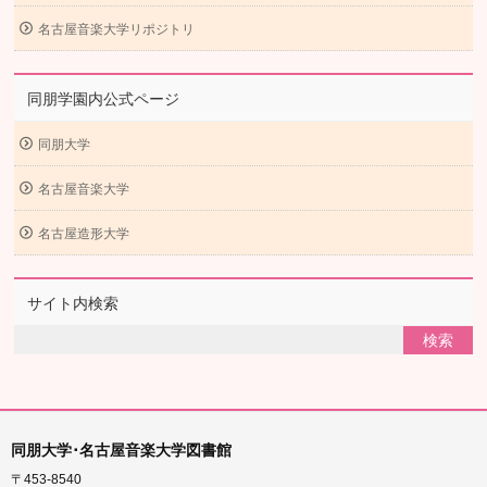
名古屋音楽大学リポジトリ
同朋学園内公式ページ
同朋大学
名古屋音楽大学
名古屋造形大学
サイト内検索
同朋大学･名古屋音楽大学図書館
〒453-8540