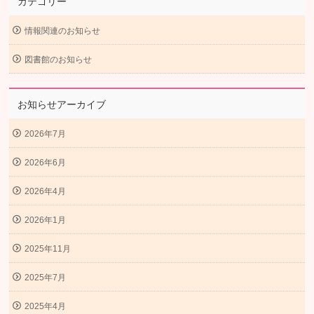
カテゴリー
情報関連のお知らせ
図書館のお知らせ
お知らせアーカイブ
2026年7月
2026年6月
2026年4月
2026年1月
2025年11月
2025年7月
2025年4月