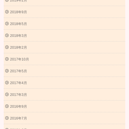
2019年2月
2018年9月
2018年5月
2018年3月
2018年2月
2017年10月
2017年5月
2017年4月
2017年3月
2016年9月
2016年7月