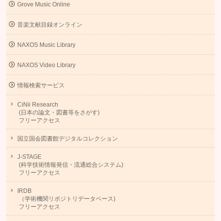
Grove Music Online
音楽文献目録オンライン
NAXOS Music Library
NAXOS Video Library
情報検索サービス
CiNii Research
(日本の論文・図書等をさがす)
フリーアクセス
国立国会図書館デジタルコレクション
J-STAGE
(科学技術情報発信・流通総合システム)
フリーアクセス
IRDB
（学術機関リポジトリデータベース)
フリーアクセス