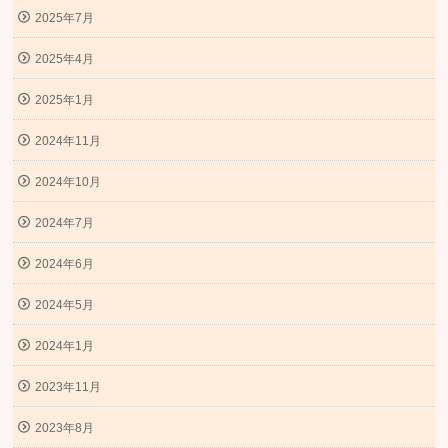
2025年7月
2025年4月
2025年1月
2024年11月
2024年10月
2024年7月
2024年6月
2024年5月
2024年1月
2023年11月
2023年8月