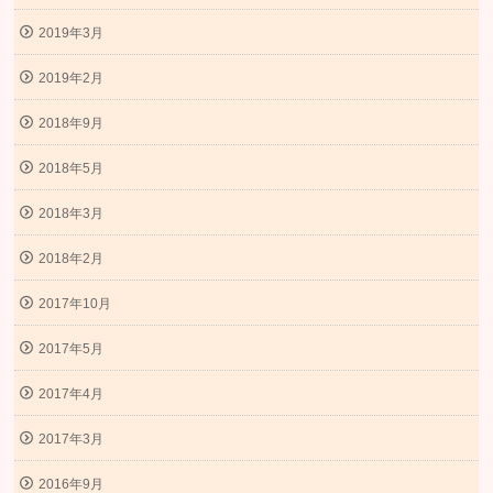
2019年3月
2019年2月
2018年9月
2018年5月
2018年3月
2018年2月
2017年10月
2017年5月
2017年4月
2017年3月
2016年9月