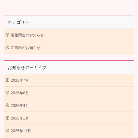
カテゴリー
情報関連のお知らせ
図書館のお知らせ
お知らせアーカイブ
2026年7月
2026年6月
2026年4月
2026年1月
2025年11月