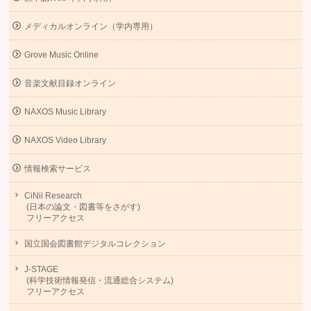
メディカルオンライン（学内専用）
Grove Music Online
音楽文献目録オンライン
NAXOS Music Library
NAXOS Video Library
情報検索サービス
CiNii Research
(日本の論文・図書等をさがす)
フリーアクセス
国立国会図書館デジタルコレクション
J-STAGE
(科学技術情報発信・流通総合システム)
フリーアクセス