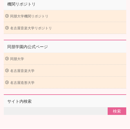
機関リポジトリ
同朋大学機関リポジトリ
名古屋音楽大学リポジトリ
同朋学園内公式ページ
同朋大学
名古屋音楽大学
名古屋造形大学
サイト内検索