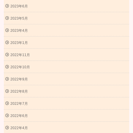
2023年6月
2023年5月
2023年4月
2023年1月
2022年11月
2022年10月
2022年9月
2022年8月
2022年7月
2022年6月
2022年4月