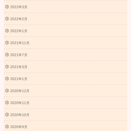
2022年3月
2022年2月
2022年1月
2021年11月
2021年7月
2021年3月
2021年1月
2020年12月
2020年11月
2020年10月
2020年9月