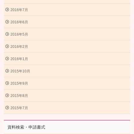
2016年7月
2016年6月
2016年5月
2016年2月
2016年1月
2015年10月
2015年9月
2015年8月
2015年7月
資料検索・申請書式