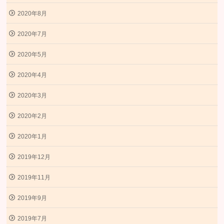
2020年8月
2020年7月
2020年5月
2020年4月
2020年3月
2020年2月
2020年1月
2019年12月
2019年11月
2019年9月
2019年7月