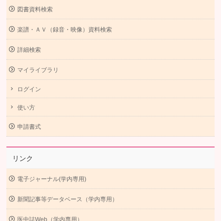
図書資料検索
楽譜・ＡＶ（録音・映像）資料検索
詳細検索
マイライブラリ
ログイン
使い方
申請書式
リンク
電子ジャーナル(学内専用)
新聞記事等データベース（学内専用）
医中誌Web（学内専用）