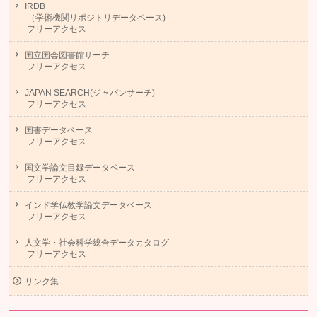
IRDB
（学術機関リポジトリデータベース)
フリーアクセス
国立国会図書館サーチ
フリーアクセス
JAPAN SEARCH(ジャパンサーチ)
フリーアクセス
国書データベース
フリーアクセス
国文学論文目録データベース
フリーアクセス
インド学仏教学論文データベース
フリーアクセス
人文学・社会科学総合データカタログ
フリーアクセス
リンク集