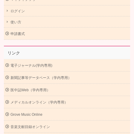
ログイン
使い方
申請書式
リンク
電子ジャーナル(学内専用)
新聞記事等データベース（学内専用）
医中誌Web（学内専用）
メディカルオンライン（学内専用）
Grove Music Online
音楽文献目録オンライン