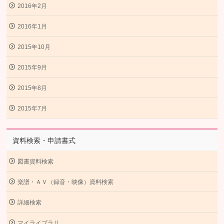
2016年2月
2016年1月
2015年10月
2015年9月
2015年8月
2015年7月
資料検索・申請書式
図書資料検索
楽譜・ＡＶ（録音・映像）資料検索
詳細検索
マイライブラリ