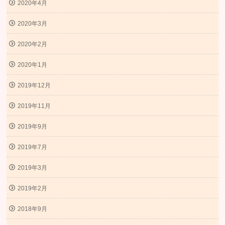
2020年4月
2020年3月
2020年2月
2020年1月
2019年12月
2019年11月
2019年9月
2019年7月
2019年3月
2019年2月
2018年9月