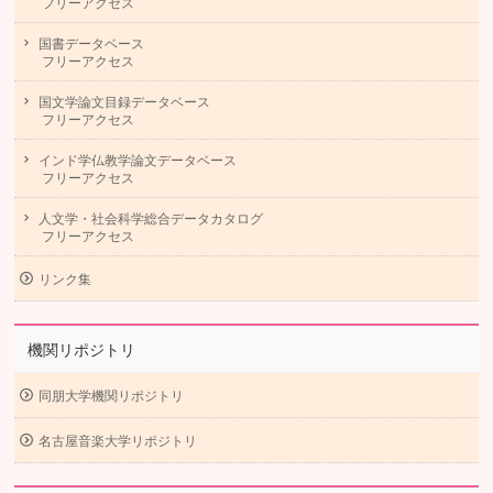
フリーアクセス
国書データベース
フリーアクセス
国文学論文目録データベース
フリーアクセス
インド学仏教学論文データベース
フリーアクセス
人文学・社会科学総合データカタログ
フリーアクセス
リンク集
機関リポジトリ
同朋大学機関リポジトリ
名古屋音楽大学リポジトリ