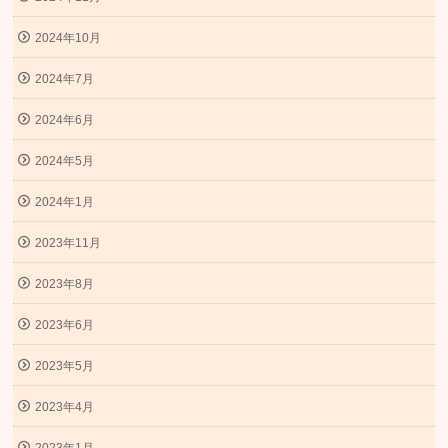
2024年10月
2024年7月
2024年6月
2024年5月
2024年1月
2023年11月
2023年8月
2023年6月
2023年5月
2023年4月
2023年1月