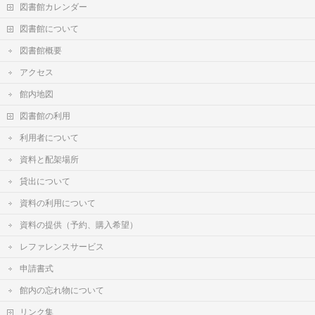
図書館カレンダー
図書館について
図書館概要
アクセス
館内地図
図書館の利用
利用者について
資料と配架場所
貸出について
資料の利用について
資料の提供（予約、購入希望）
レファレンスサービス
申請書式
館内の忘れ物について
リンク集