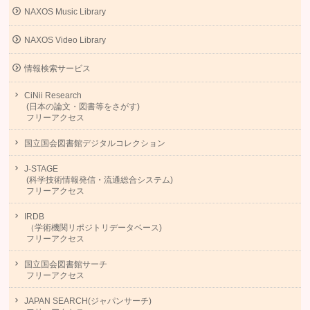
NAXOS Music Library
NAXOS Video Library
情報検索サービス
CiNii Research
(日本の論文・図書等をさがす)
フリーアクセス
国立国会図書館デジタルコレクション
J-STAGE
(科学技術情報発信・流通総合システム)
フリーアクセス
IRDB
（学術機関リポジトリデータベース)
フリーアクセス
国立国会図書館サーチ
フリーアクセス
JAPAN SEARCH(ジャパンサーチ)