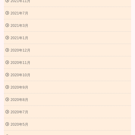
2021年11月
2021年7月
2021年3月
2021年1月
2020年12月
2020年11月
2020年10月
2020年9月
2020年8月
2020年7月
2020年5月