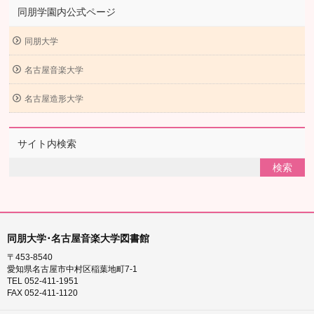
同朋学園内公式ページ
同朋大学
名古屋音楽大学
名古屋造形大学
サイト内検索
同朋大学･名古屋音楽大学図書館
〒453-8540
愛知県名古屋市中村区稲葉地町7-1
TEL 052-411-1951
FAX 052-411-1120