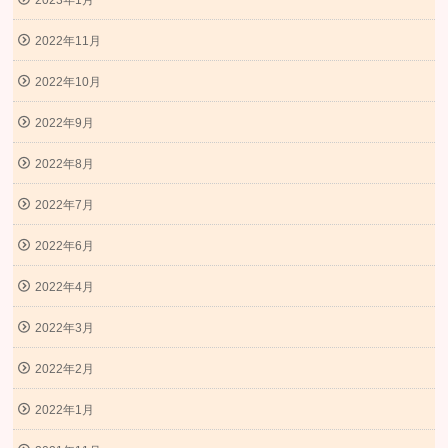
2022年11月
2022年10月
2022年9月
2022年8月
2022年7月
2022年6月
2022年4月
2022年3月
2022年2月
2022年1月