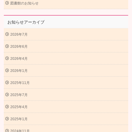
図書館のお知らせ
お知らせアーカイブ
2026年7月
2026年6月
2026年4月
2026年1月
2025年11月
2025年7月
2025年4月
2025年1月
2024年11月