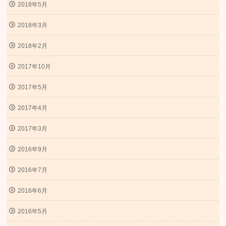
2018年5月
2018年3月
2018年2月
2017年10月
2017年5月
2017年4月
2017年3月
2016年9月
2016年7月
2016年6月
2016年5月