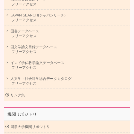
フリーアクセス
JAPAN SEARCH(ジャパンサーチ)
フリーアクセス
国書データベース
フリーアクセス
国文学論文目録データベース
フリーアクセス
インド学仏教学論文データベース
フリーアクセス
人文学・社会科学総合データカタログ
フリーアクセス
リンク集
機関リポジトリ
同朋大学機関リポジトリ