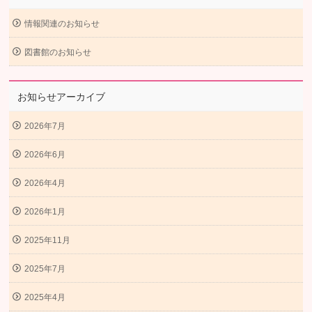
情報関連のお知らせ
図書館のお知らせ
お知らせアーカイブ
2026年7月
2026年6月
2026年4月
2026年1月
2025年11月
2025年7月
2025年4月