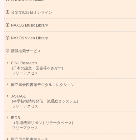
音楽文献目録オンライン
NAXOS Music Library
NAXOS Video Library
情報検索サービス
CiNii Research
(日本の論文・図書等をさがす)
フリーアクセス
国立国会図書館デジタルコレクション
J-STAGE
(科学技術情報発信・流通総合システム)
フリーアクセス
IRDB
（学術機関リポジトリデータベース)
フリーアクセス
国立国会図書館サーチ