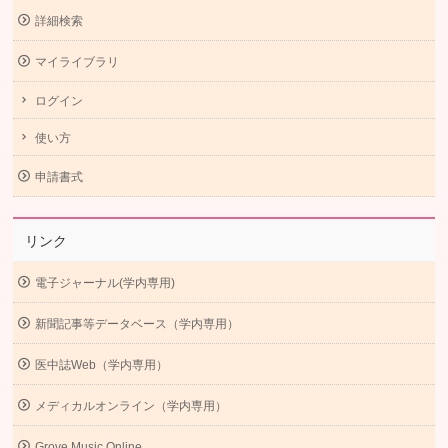
詳細検索
マイライブラリ
ログイン
使い方
申請書式
リンク
電子ジャーナル(学内専用)
新聞記事等データベース（学内専用）
医中誌Web（学内専用）
メディカルオンライン（学内専用）
Grove Music Online