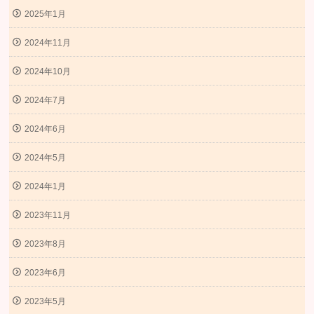
2025年1月
2024年11月
2024年10月
2024年7月
2024年6月
2024年5月
2024年1月
2023年11月
2023年8月
2023年6月
2023年5月