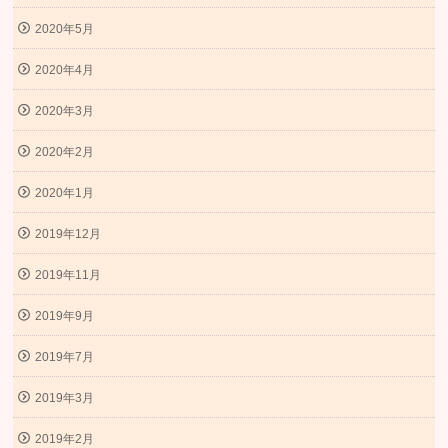
2020年5月
2020年4月
2020年3月
2020年2月
2020年1月
2019年12月
2019年11月
2019年9月
2019年7月
2019年3月
2019年2月