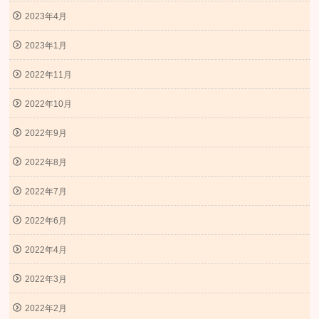
2023年4月
2023年1月
2022年11月
2022年10月
2022年9月
2022年8月
2022年7月
2022年6月
2022年4月
2022年3月
2022年2月