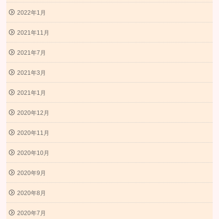
2022年1月
2021年11月
2021年7月
2021年3月
2021年1月
2020年12月
2020年11月
2020年10月
2020年9月
2020年8月
2020年7月