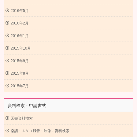
2016年5月
2016年2月
2016年1月
2015年10月
2015年9月
2015年8月
2015年7月
資料検索・申請書式
図書資料検索
楽譜・ＡＶ（録音・映像）資料検索