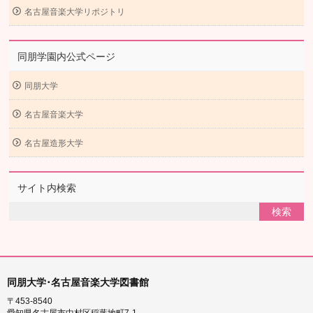
名古屋音楽大学リポジトリ
同朋学園内公式ページ
同朋大学
名古屋音楽大学
名古屋造形大学
サイト内検索
同朋大学･名古屋音楽大学図書館
〒453-8540