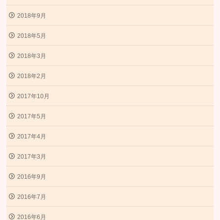
2018年9月
2018年5月
2018年3月
2018年2月
2017年10月
2017年5月
2017年4月
2017年3月
2016年9月
2016年7月
2016年6月