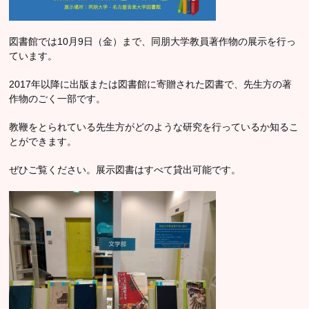
図書館では10月9日（金）まで、同朋大学教員著作物の展示を行っ
ています。
2017年以降に出版または図書館に寄贈された図書で、先生方の著
作物のごく一部です。
教鞭をとられている先生方がどのような研究を行っているか知るこ
とができます。
ぜひご覧ください。展示図書はすべて貸出可能です。